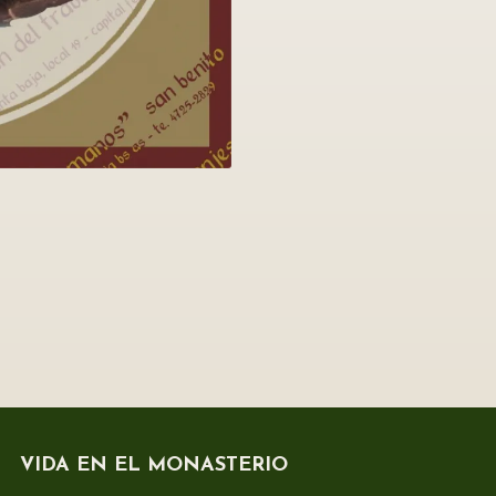
VIDA EN EL MONASTERIO