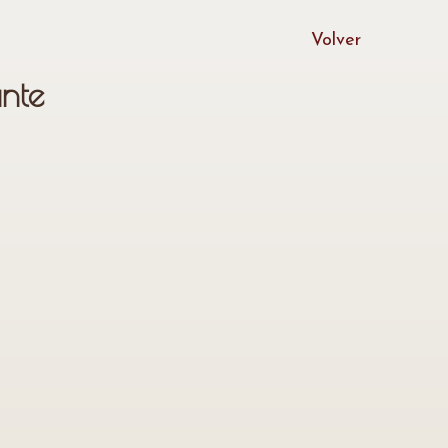
Volver
nte