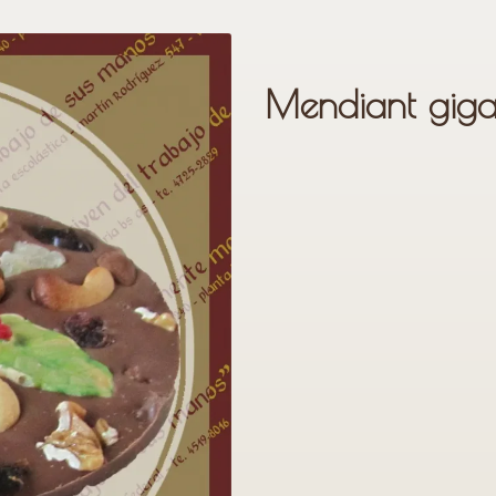
Mendiant giga