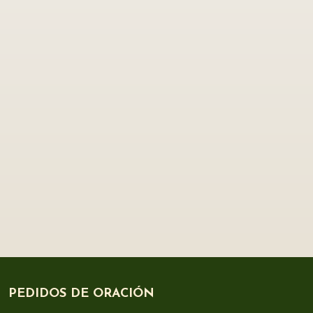
PEDIDOS DE ORACIÓN