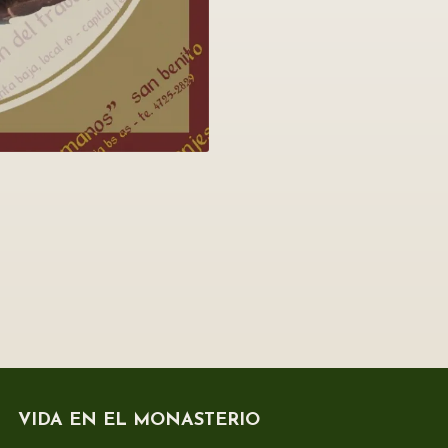
VIDA EN EL MONASTERIO