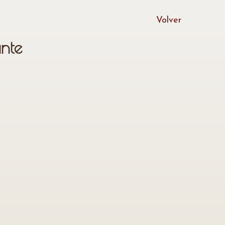
Volver
nte