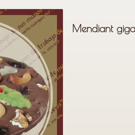
Mendiant giga