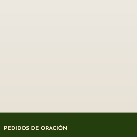
PEDIDOS DE ORACIÓN