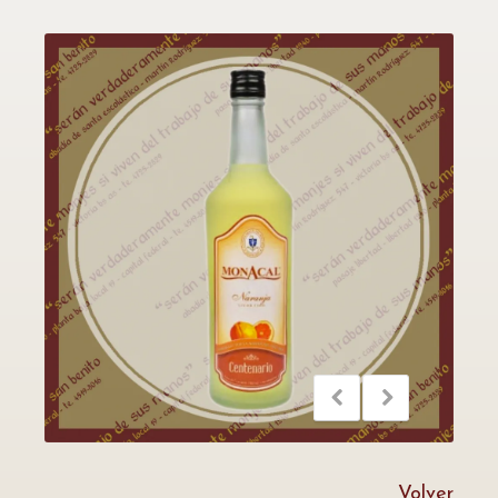
Volver