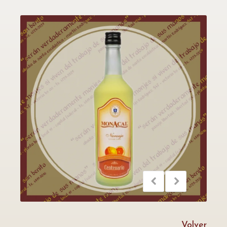
Volver