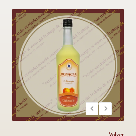
Volver