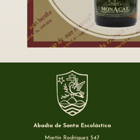
Abadía de Santa Escolástica
Martín Rodríguez 547