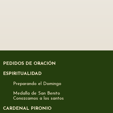
PEDIDOS DE ORACIÓN
ESPIRITUALIDAD
Preparando el Domingo
Medalla de San Benito
Conozcamos a los santos
CARDENAL PIRONIO