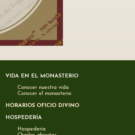
VIDA EN EL MONASTERIO
Conocer nuestra vida
Conocer el monasterio
HORARIOS OFICIO DIVINO
HOSPEDERÍA
Hospedería