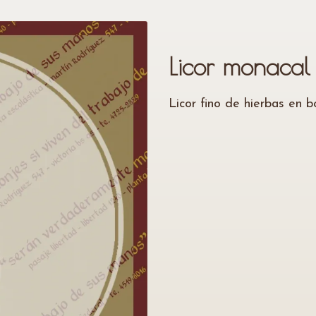
Licor monacal
Licor fino de hierbas en b