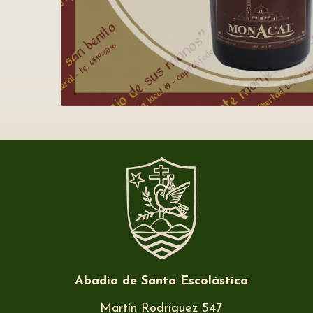
Abadía de Santa Escolástica
Martín Rodríguez 547