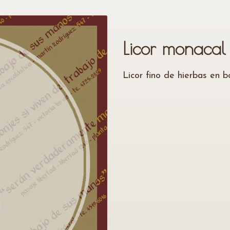
Licor monacal
Licor fino de hierbas en b