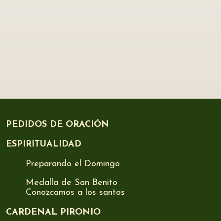
PEDIDOS DE ORACIÓN
ESPIRITUALIDAD
Preparando el Domingo
Medalla de San Benito
Conozcamos a los santos
CARDENAL PIRONIO