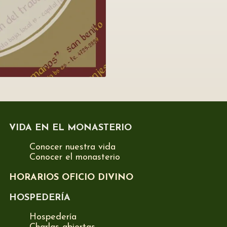
VIDA EN EL MONASTERIO
Conocer nuestra vida
Conocer el monasterio
HORARIOS OFICIO DIVINO
HOSPEDERÍA
Hospedería