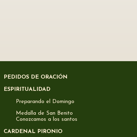
PEDIDOS DE ORACIÓN
ESPIRITUALIDAD
Preparando el Domingo
Medalla de San Benito
Conozcamos a los santos
CARDENAL PIRONIO