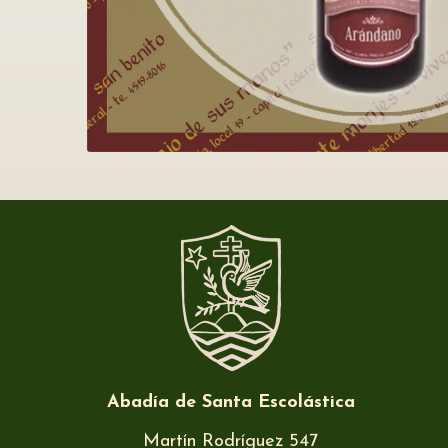
Abadía de Santa Escolástica
Martín Rodríguez 547