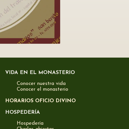
VIDA EN EL MONASTERIO
Conocer nuestra vida
Conocer el monasterio
HORARIOS OFICIO DIVINO
HOSPEDERÍA
Hospedería