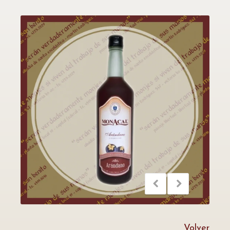
Volver