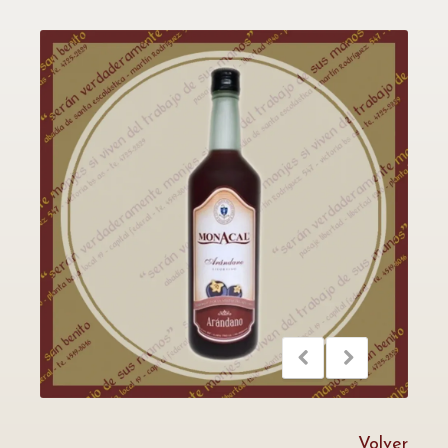
Volver