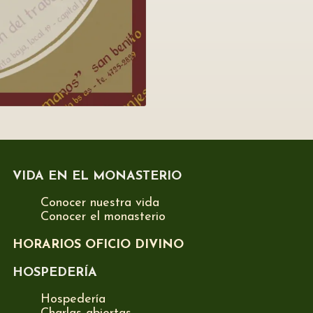
VIDA EN EL MONASTERIO
Conocer nuestra vida
Conocer el monasterio
HORARIOS OFICIO DIVINO
HOSPEDERÍA
Hospedería