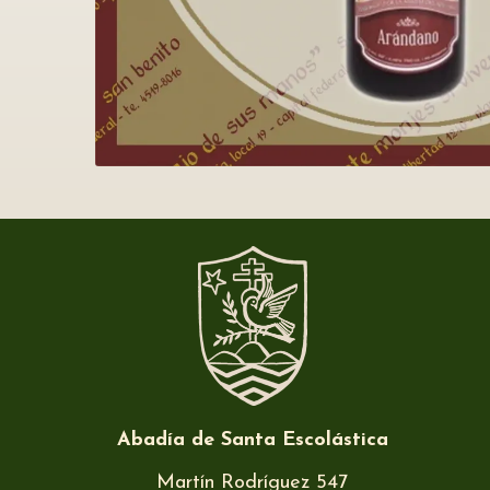
Abadía de Santa Escolástica
Martín Rodríguez 547