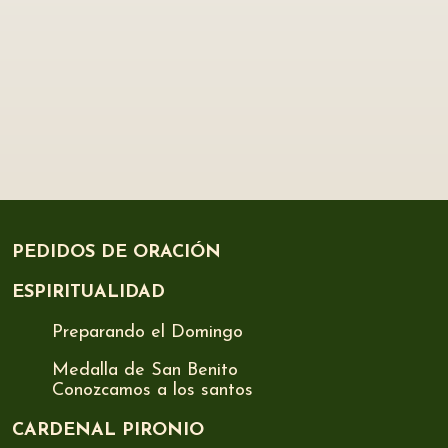
PEDIDOS DE ORACIÓN
ESPIRITUALIDAD
Preparando el Domingo
Medalla de San Benito
Conozcamos a los santos
CARDENAL PIRONIO