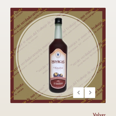
Volver