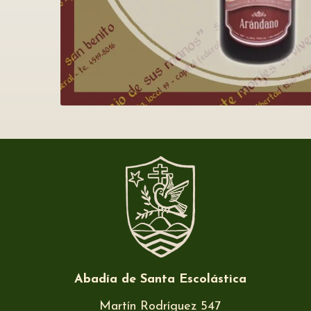
Abadía de Santa Escolástica
Martín Rodríguez 547