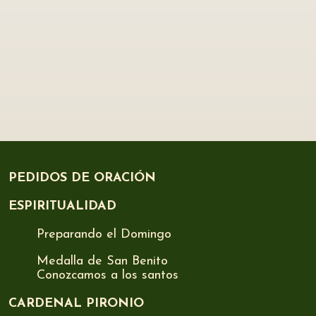
PEDIDOS DE ORACIÓN
ESPIRITUALIDAD
Preparando el Domingo
Medalla de San Benito
Conozcamos a los santos
CARDENAL PIRONIO