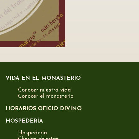
VIDA EN EL MONASTERIO
Conocer nuestra vida
Conocer el monasterio
HORARIOS OFICIO DIVINO
HOSPEDERÍA
Hospedería