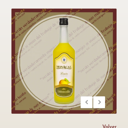
Volver