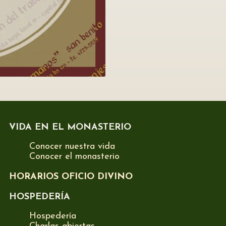
VIDA EN EL MONASTERIO
Conocer nuestra vida
Conocer el monasterio
HORARIOS OFICIO DIVINO
HOSPEDERÍA
Hospedería