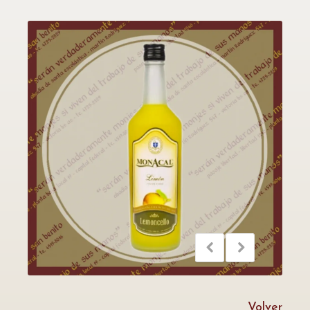
Volver