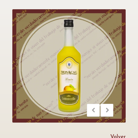
Volver