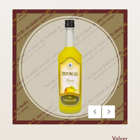
Volver