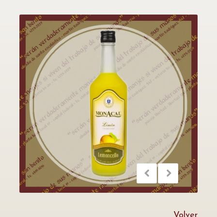
Volver