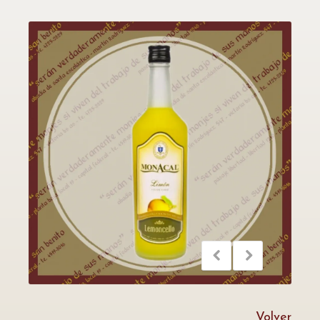
Volver