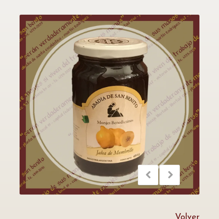
Volver