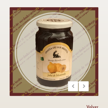
Volver