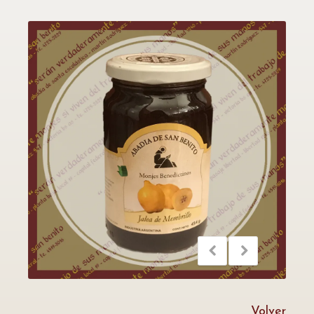
Volver