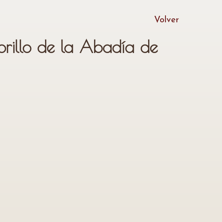
Volver
rillo de la Abadía de