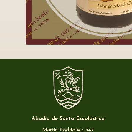
Abadía de Santa Escolástica
Martín Rodríguez 547