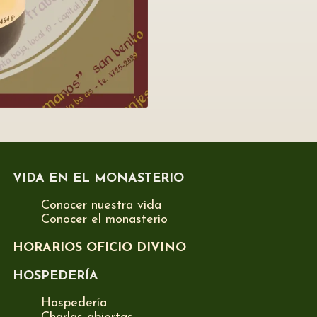
VIDA EN EL MONASTERIO
Conocer nuestra vida
Conocer el monasterio
HORARIOS OFICIO DIVINO
HOSPEDERÍA
Hospedería