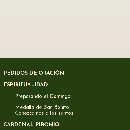
PEDIDOS DE ORACIÓN
ESPIRITUALIDAD
Preparando el Domingo
Medalla de San Benito
Conozcamos a los santos
CARDENAL PIRONIO