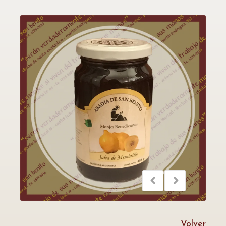
Volver