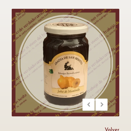
Volver