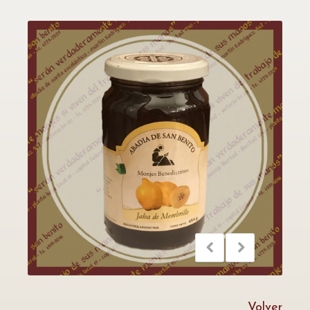
Volver