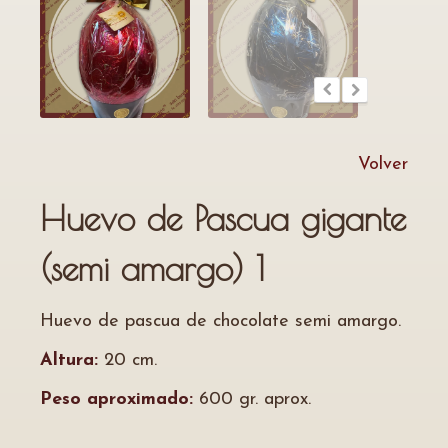
Volver
Huevo de Pascua gigante
(semi amargo) 1
Huevo de pascua de chocolate semi amargo.
Altura:
20 cm.
Peso aproximado:
600 gr. aprox.