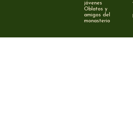
jóvenes
Oblatos y
amigos del
monasterio