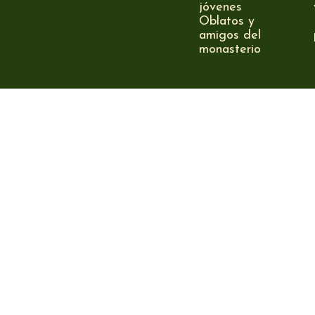
jóvenes
Oblatos y
amigos del
monasterio