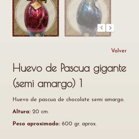
Volver
Huevo de Pascua gigante
(semi amargo) 1
Huevo de pascua de chocolate semi amargo.
Altura:
20 cm.
Peso aproximado:
600 gr. aprox.