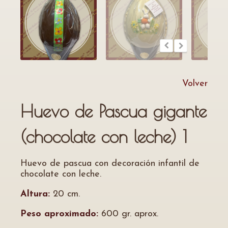
Volver
Huevo de Pascua gigante
(chocolate con leche) 1
Huevo de pascua con decoración infantil de
chocolate con leche.
Altura:
20 cm.
Peso aproximado:
600 gr. aprox.