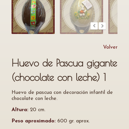
Volver
Huevo de Pascua gigante
(chocolate con leche) 1
Huevo de pascua con decoración infantil de
chocolate con leche.
Altura:
20 cm.
Peso aproximado:
600 gr. aprox.