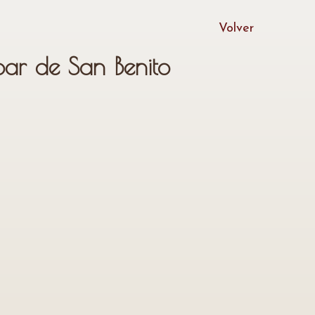
Volver
bar de San Benito