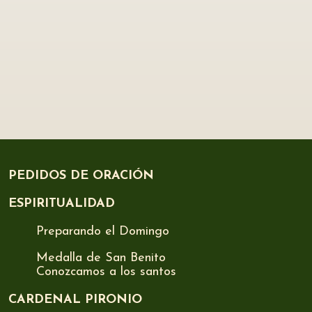
PEDIDOS DE ORACIÓN
ESPIRITUALIDAD
Preparando el Domingo
Medalla de San Benito
Conozcamos a los santos
CARDENAL PIRONIO