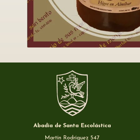
Abadía de Santa Escolástica
Martín Rodríguez 547