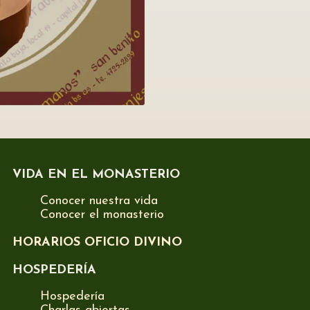
VIDA EN EL MONASTERIO
Conocer nuestra vida
Conocer el monasterio
HORARIOS OFICIO DIVINO
HOSPEDERÍA
Hospedería