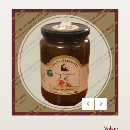
Volver