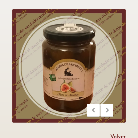
Volver