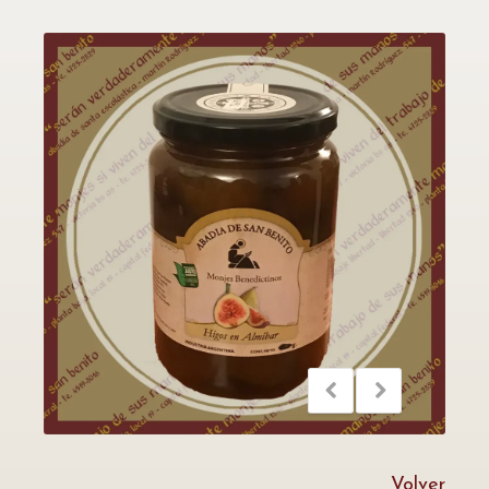
Volver