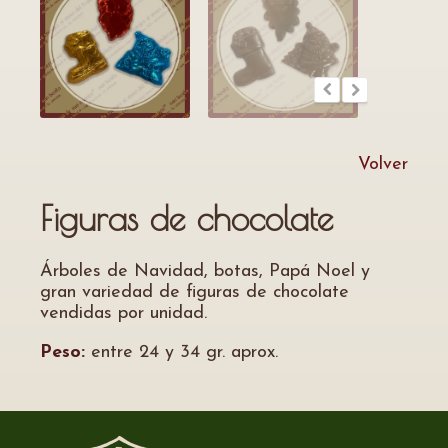
Volver
Figuras de chocolate
Árboles de Navidad, botas, Papá Noel y
gran variedad de figuras de chocolate
vendidas por unidad.
Peso:
entre 24 y 34 gr. aprox.