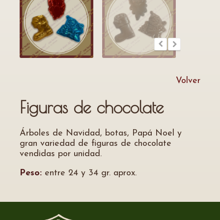
Volver
Figuras de chocolate
Árboles de Navidad, botas, Papá Noel y
gran variedad de figuras de chocolate
vendidas por unidad.
Peso:
entre 24 y 34 gr. aprox.