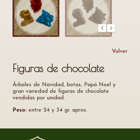
Volver
Figuras de chocolate
Árboles de Navidad, botas, Papá Noel y
gran variedad de figuras de chocolate
vendidas por unidad.
Peso:
entre 24 y 34 gr. aprox.