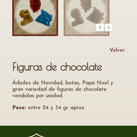
Volver
Figuras de chocolate
Árboles de Navidad, botas, Papá Noel y
gran variedad de figuras de chocolate
vendidas por unidad.
Peso:
entre 24 y 34 gr. aprox.