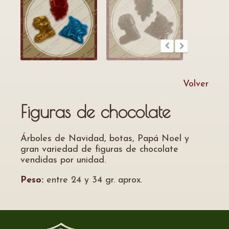
Volver
Figuras de chocolate
Árboles de Navidad, botas, Papá Noel y
gran variedad de figuras de chocolate
vendidas por unidad.
Peso:
entre 24 y 34 gr. aprox.