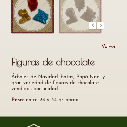
Volver
Figuras de chocolate
Árboles de Navidad, botas, Papá Noel y
gran variedad de figuras de chocolate
vendidas por unidad.
Peso:
entre 24 y 34 gr. aprox.