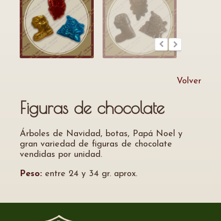
Volver
Figuras de chocolate
Árboles de Navidad, botas, Papá Noel y
gran variedad de figuras de chocolate
vendidas por unidad.
Peso:
entre 24 y 34 gr. aprox.