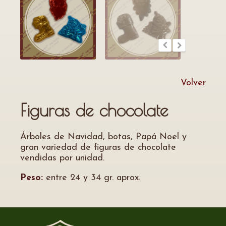
Volver
Figuras de chocolate
Árboles de Navidad, botas, Papá Noel y
gran variedad de figuras de chocolate
vendidas por unidad.
Peso:
entre 24 y 34 gr. aprox.