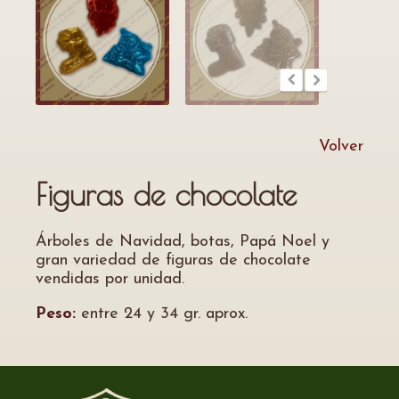
Volver
Figuras de chocolate
Árboles de Navidad, botas, Papá Noel y
gran variedad de figuras de chocolate
vendidas por unidad.
Peso:
entre 24 y 34 gr. aprox.