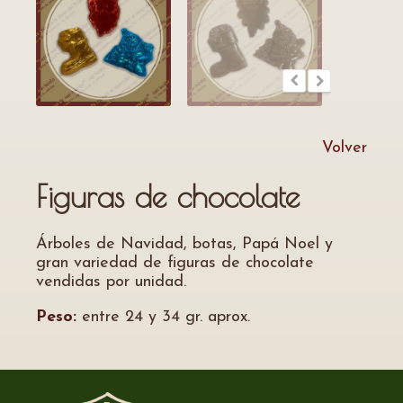
Volver
Figuras de chocolate
Árboles de Navidad, botas, Papá Noel y
gran variedad de figuras de chocolate
vendidas por unidad.
Peso:
entre 24 y 34 gr. aprox.