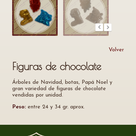
Volver
Figuras de chocolate
Árboles de Navidad, botas, Papá Noel y
gran variedad de figuras de chocolate
vendidas por unidad.
Peso:
entre 24 y 34 gr. aprox.