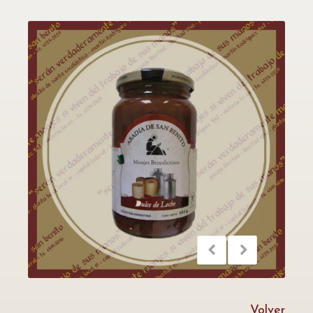
Volver