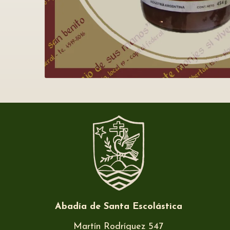
Abadía de Santa Escolástica
Martín Rodríguez 547