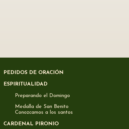
PEDIDOS DE ORACIÓN
ESPIRITUALIDAD
Preparando el Domingo
Medalla de San Benito
Conozcamos a los santos
CARDENAL PIRONIO