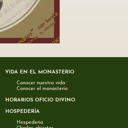
VIDA EN EL MONASTERIO
Conocer nuestra vida
Conocer el monasterio
HORARIOS OFICIO DIVINO
HOSPEDERÍA
Hospedería