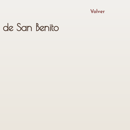
Volver
 de San Benito