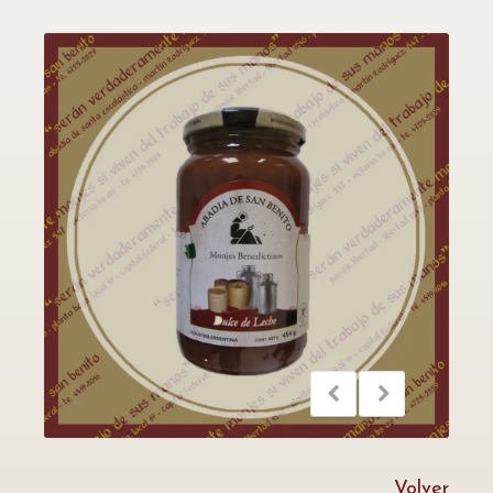
Volver