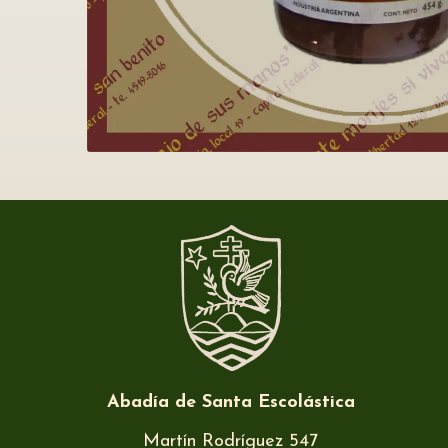
Abadía de Santa Escolástica
Martín Rodríguez 547