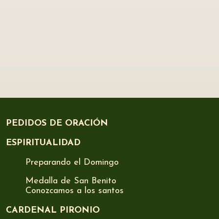
PEDIDOS DE ORACIÓN
ESPIRITUALIDAD
Preparando el Domingo
Medalla de San Benito
Conozcamos a los santos
CARDENAL PIRONIO