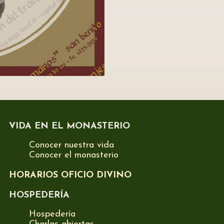
VIDA EN EL MONASTERIO
Conocer nuestra vida
Conocer el monasterio
HORARIOS OFICIO DIVINO
HOSPEDERÍA
Hospedería