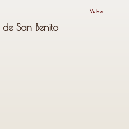
Volver
 de San Benito